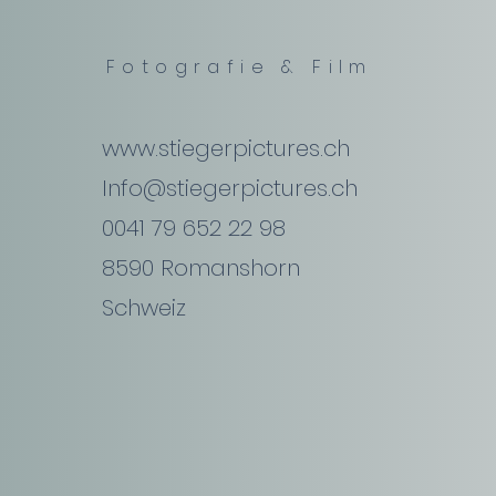
Fotografie & Film
www.stiegerpictures.ch
Info@stiegerpictures.ch
0041 79 652 22 98
8590 Romanshorn
Schweiz