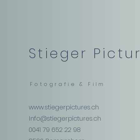
Stieger Pictu
Fotografie & Film
www.stiegerpictures.ch
Info@stiegerpictures.ch
0041 79 652 22 98