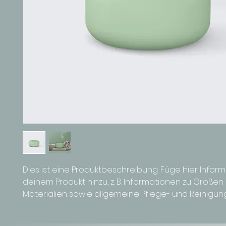
Dies ist eine Produktbeschreibung. Füge hier Inform
deinem Produkt hinzu, z. B. Informationen zu Größen
Materialien sowie allgemeine Pflege- und Reinigun